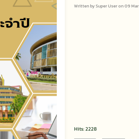
Written by Super User on
09 Mar
Hits: 2228