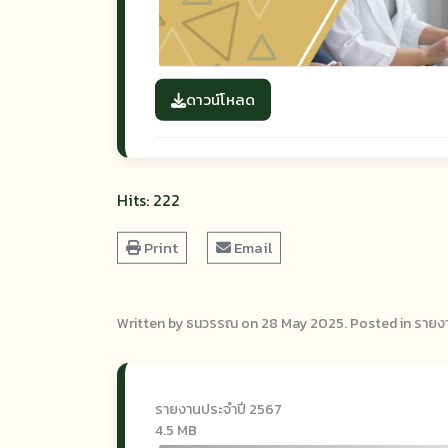
ดาวน์โหลด
Hits: 222
Print
Email
Written by ธนวรรณ on
28 May 2025
. Posted in
รายง
รายงานประจำปี 2567
4.5 MB