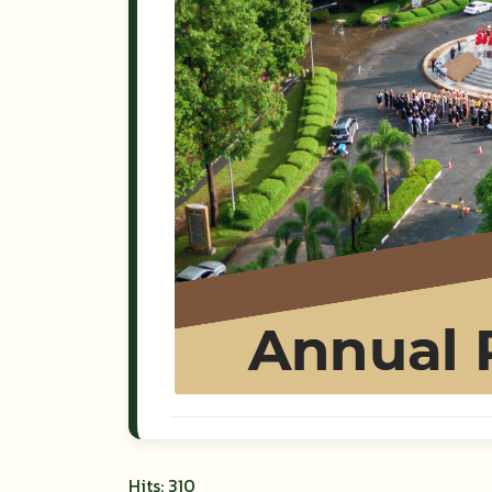
Hits: 310