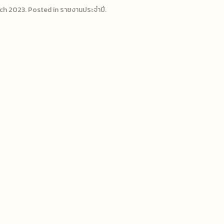
ch 2023
. Posted in
รายงานประจำปี
.