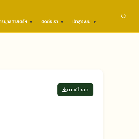
ารยุทธศาสตร์ฯ
ติดต่อเรา
เข้าสู่ระบบ
ดาวน์โหลด