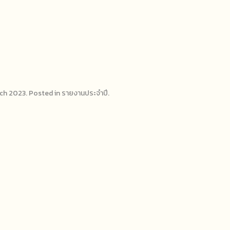
ch 2023
. Posted in
รายงานประจำปี
.