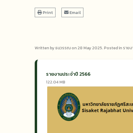
Print
Email
Written by ธนวรรณ on
28 May 2025
. Posted in
รายง
รายงานประจำปี 2566
122.04 MB