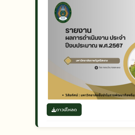
ดาวน์โหลด