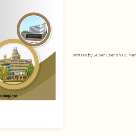
Written by Super User on
09 Mar