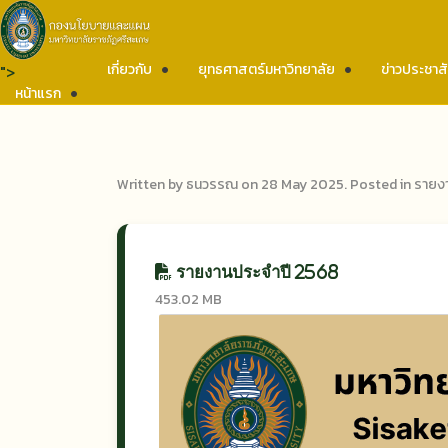
เกี่ยวกับ
ยุทธศาสตร์มหาวิทยาลัย
ข่าวประชาสั
">
หน้าแรก
Written by ธนวรรณ on
28 May 2025
. Posted in
รายง
รายงานประจำปี 2568
453.02 MB