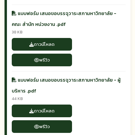
แบบฟอร์ม เสนอขอบรรจุวาระสภามหาวิทยาลัย -
คณะ สำนัก หน่วยงาน .pdf
38 KB
ดาวน์โหลด
พรีวิว
แบบฟอร์ม เสนอขอบรรจุวาระสภามหาวิทยาลัย - ผู้
บริหาร .pdf
44 KB
ดาวน์โหลด
พรีวิว