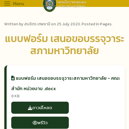
Menu
Written by สมจิตร เทพธานี on
25 July 2023
. Posted in
Pages
.
แบบฟอร์ม เสนอขอบรรจุวาระ
สภามหาวิทยาลัย
แบบฟอร์ม เสนอขอบรรจุวาระสภามหาวิทยาลัย - คณะ
สำนัก หน่วยงาน .docx
8 KB
ดาวน์โหลด
พรีวิว