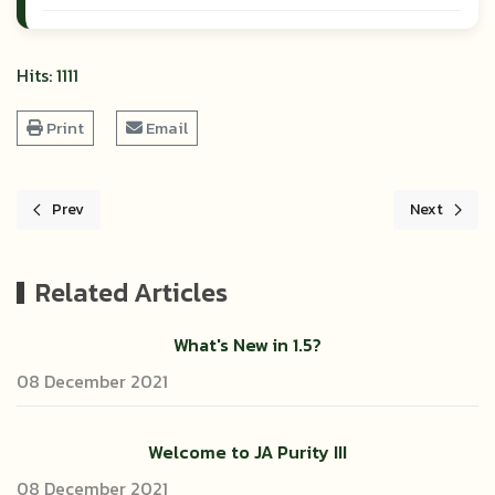
Hits: 1111
Print
Email
Prev
Next
Previous article: แบบฟอร์ม การเบิกจ่ายเอกสารงานคลัง
Next article
Related Articles
What's New in 1.5?
08 December 2021
Welcome to JA Purity III
08 December 2021