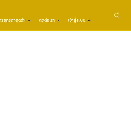
ารยุทธศาสตร์ฯ
ติดต่อเรา
เข้าสู่ระบบ