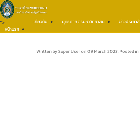
เกี่ยวกับ
ยุทธศาสตร์มหาวิทยาลัย
ข่าวประชาสั
">
หน้าแรก
Written by Super User on
09 March 2023
. Posted in