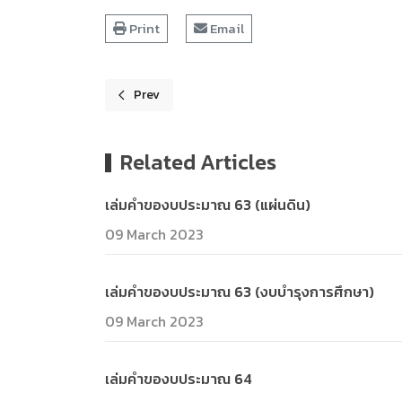
Print
Email
Prev
Previous article: เล่มคำของบประมาณ 65
Related Articles
เล่มคำของบประมาณ 63 (แผ่นดิน)
09 March 2023
เล่มคำของบประมาณ 63 (งบบำรุงการศึกษา)
09 March 2023
เล่มคำของบประมาณ 64