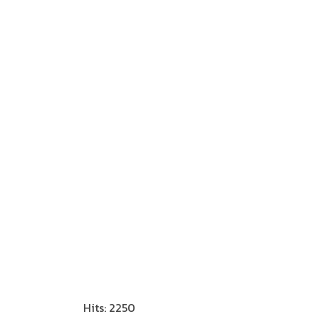
Hits: 2250