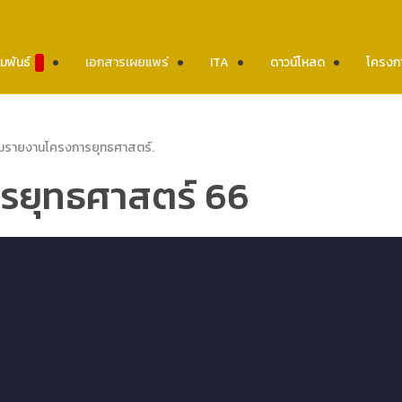
มพันธ์
เอกสารเผยแพร่
ITA
ดาวน์โหลด
โครงก
่มรายงานโครงการยุทธศาสตร์
.
รยุทธศาสตร์ 66