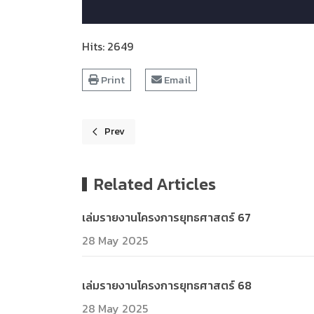
Hits: 2649
Print
Email
Prev
Previous article: เล่มรายงานโครงการยุทธศาสตร์ ปี 6
Related Articles
เล่มรายงานโครงการยุทธศาสตร์ 67
28 May 2025
เล่มรายงานโครงการยุทธศาสตร์ 68
28 May 2025