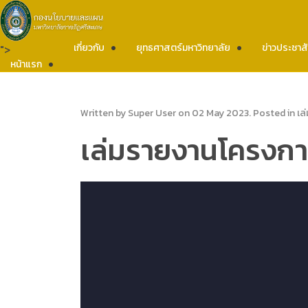
เกี่ยวกับ
ยุทธศาสตร์มหาวิทยาลัย
ข่าวประชาสั
">
หน้าแรก
Written by Super User on
02 May 2023
. Posted in
เล
เล่มรายงานโครงกา