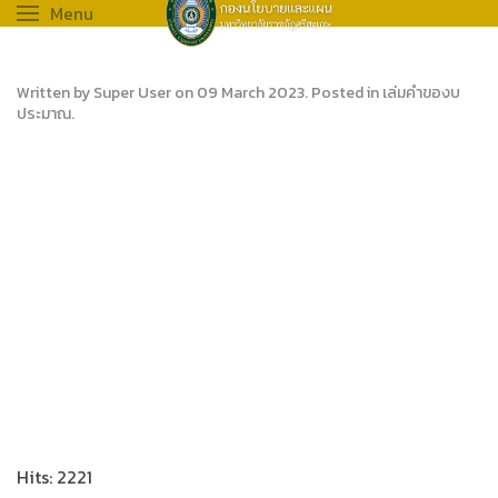
Menu
Written by Super User on
09 March 2023
. Posted in
เล่มคำของบ
ประมาณ
.
Hits: 2221