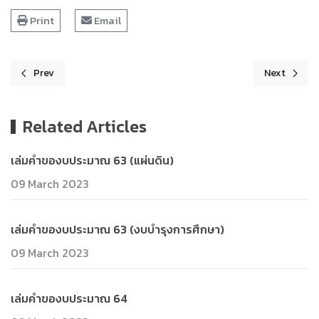
Print
Email
Prev
Next
Previous article: เล่มคำของบประมาณ 64
Next articl
Related Articles
เล่มคำของบประมาณ 63 (แผ่นดิน)
09 March 2023
เล่มคำของบประมาณ 63 (งบบำรุงการศึกษา)
09 March 2023
เล่มคำของบประมาณ 64