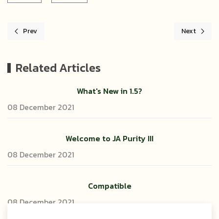
Prev
Next
Previous article: แบบฟอร์มเสนอของบประมาณโครงการยุทธศาสตร์ฯ 
Next articl
Related Articles
What's New in 1.5?
08 December 2021
Welcome to JA Purity III
08 December 2021
Compatible
08 December 2021