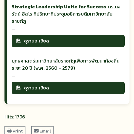
Strategic Leadership Unite for Success
ดร.นง
รัตน์ อิสโร ที่ปรึกษาที่ประชุมอธิการบดีมหาวิทยาลัย
ราชภัฏ
—
ดูรายละเอียด
ยุทธศาสตร์มหาวิทยาลัยราชภัฏเพื่อการพัฒนาท้องถิ่น
ระยะ 20 ปี (พ.ศ. 2560 - 2579)
—
ดูรายละเอียด
Hits: 1796
Print
Email