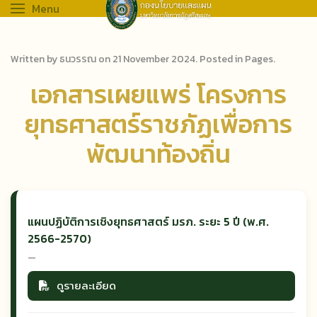
Menu
Written by ธนวรรณ on
21 November 2024
. Posted in
Pages
.
เอกสารเผยแพร่ โครงการ
ยุทธศาสตร์ราชภัฏเพื่อการ
พัฒนาท้องถิ่น
แผนปฏิบัติการเชิงยุทธศาสตร์ มรภ. ระยะ 5 ปี (พ.ศ.
2566-2570)
—
ดูรายละเอียด