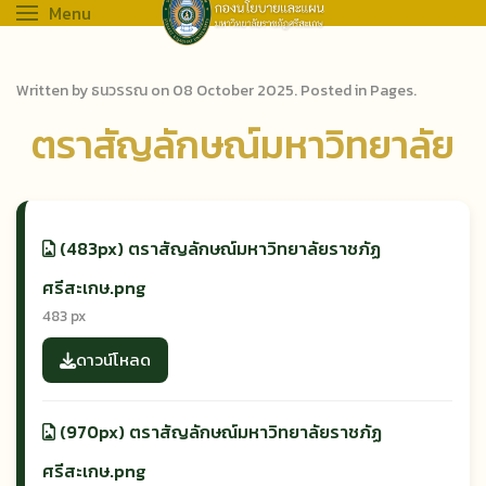
Menu
Written by ธนวรรณ on
08 October 2025
. Posted in
Pages
.
ตราสัญลักษณ์มหาวิทยาลัย
(483px) ตราสัญลักษณ์มหาวิทยาลัยราชภัฏ
ศรีสะเกษ.png
483 px
ดาวน์โหลด
(970px) ตราสัญลักษณ์มหาวิทยาลัยราชภัฏ
ศรีสะเกษ.png