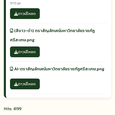
970 px
ดาวน์โหลด
(สีขาว-ดำ) ตราสัญลักษณ์มหาวิทยาลัยราชภัฏ
ศรีสะเกษ.png
ดาวน์โหลด
AI-ตราสัญลักษณ์มหาวิทยาลัยราชภัฏศรีสะเกษ.png
ดาวน์โหลด
Hits: 4199