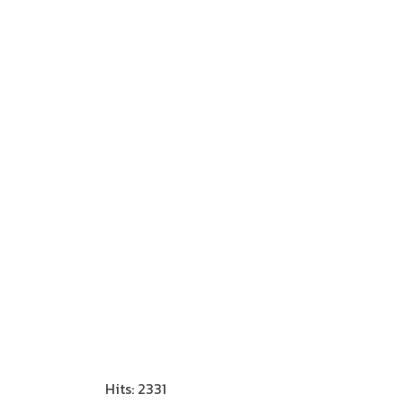
Hits: 2331