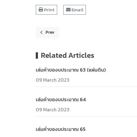
Print
Email
Prev
Previous article: เล่มคำของบประมาณ 63 (แผ่นดิน)
Related Articles
เล่มคำของบประมาณ 63 (แผ่นดิน)
09 March 2023
เล่มคำของบประมาณ 64
09 March 2023
เล่มคำของบประมาณ 65